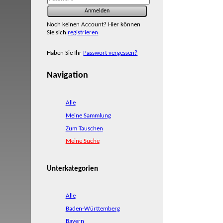
Noch keinen Account? Hier können
Sie sich
registrieren
Haben Sie Ihr
Passwort vergessen?
Navigation
Alle
Meine Sammlung
Zum Tauschen
Meine Suche
Unterkategorien
Alle
Baden-Württemberg
Bayern