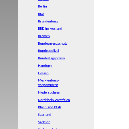
Berlin
BKA
Brandenburg
BRD im Ausland
Bremen
Bundesgrenzschutz
Bundespolizei
Bundestagspolizei
Hamburg
Hessen
Mecklenburg-
Vorpommern
Niedersachsen
Nordrhein Westfalen
Rheinland Pfalz
Saarland
Sachsen