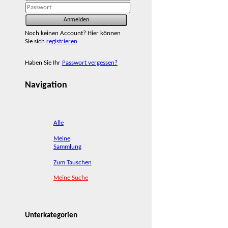
Noch keinen Account? Hier können
Sie sich
registrieren
Haben Sie Ihr
Passwort vergessen?
Navigation
Alle
Meine
Sammlung
Zum Tauschen
Meine Suche
Unterkategorien