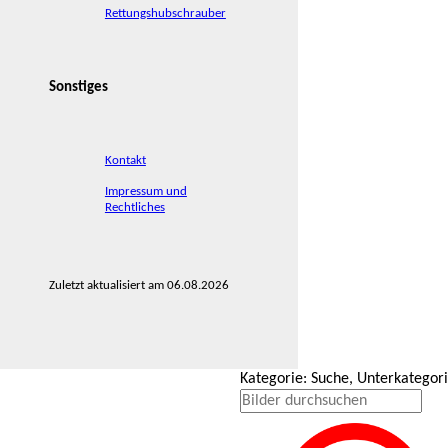
Rettungshubschrauber
Sonstiges
Kontakt
Impressum und
Rechtliches
Zuletzt aktualisiert am 06.08.2026
Kategorie: Suche, Unterkategor