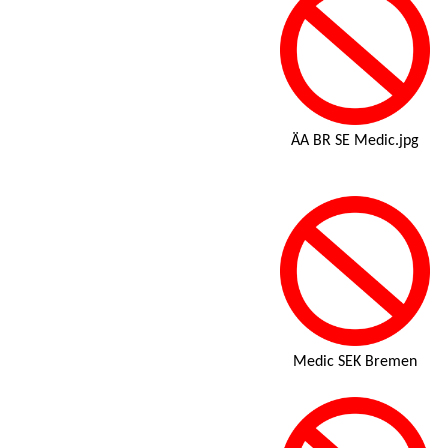
ÄA BR SE Medic.jpg
Medic SEK Bremen