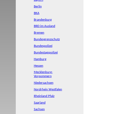
Berlin
BKA
Brandenburg
BRD im Ausland
Bremen
Bundesgrenzschutz
Bundespolizei
Bundestagspolizei
Hamburg
Hessen
Mecklenburg-
Vorpommern
Niedersachsen
Nordrhein Westfalen
Rheinland Pfalz
Saarland
Sachsen