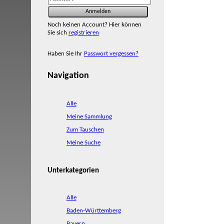
Noch keinen Account? Hier können
Sie sich
registrieren
Haben Sie Ihr
Passwort vergessen?
Navigation
Alle
Meine Sammlung
Zum Tauschen
Meine Suche
Unterkategorien
Alle
Baden-Württemberg
Bayern