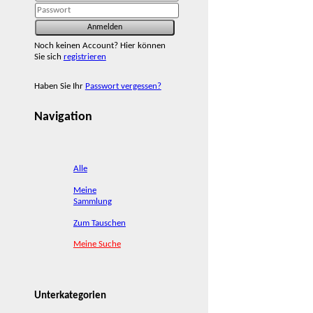
Noch keinen Account? Hier können
Sie sich
registrieren
Haben Sie Ihr
Passwort vergessen?
Navigation
Alle
Meine
Sammlung
Zum Tauschen
Meine Suche
Unterkategorien