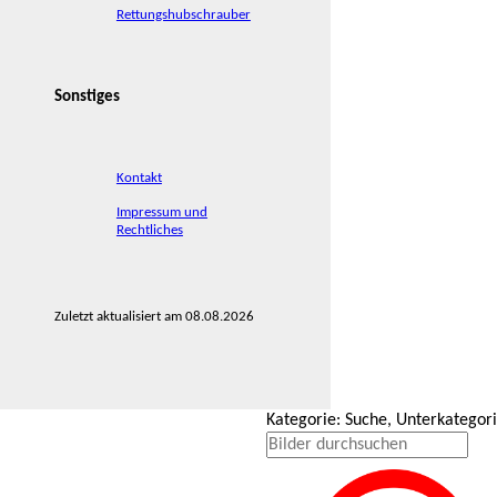
Rettungshubschrauber
Sonstiges
Kontakt
Impressum und
Rechtliches
Zuletzt aktualisiert am 08.08.2026
Kategorie: Suche, Unterkategor