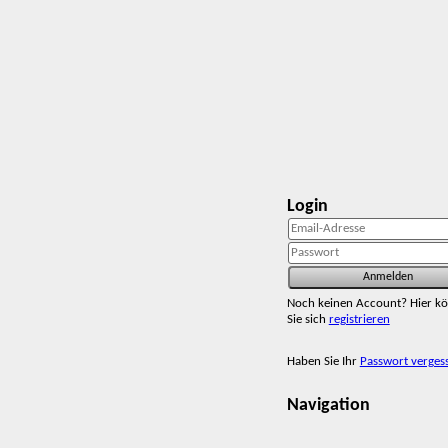
Login
Noch keinen Account? Hier k
Sie sich
registrieren
Haben Sie Ihr
Passwort verges
Navigation