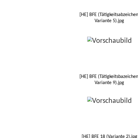
[HE] BFE (Tätigkeitsabzeichen
Variante 5).jpg
[HE] BFE (Tätigkeitsbazeichen
Variante 9).jpg
[HE] BFE 18 (Variante 2).jpg