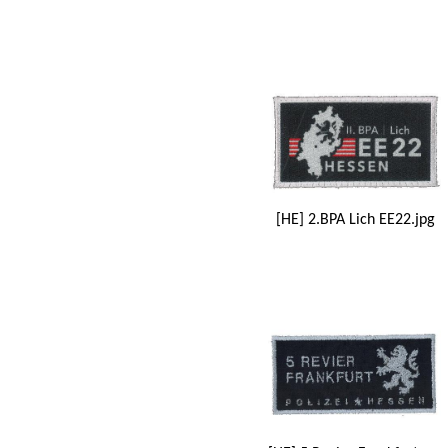
[HE] 2.BPA Lich EE22.jpg