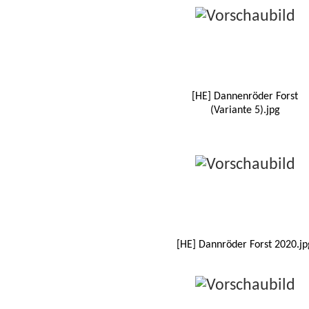
[HE] Dannenröder Forst
(Variante 5).jpg
[HE] Dannröder Forst 2020.jp