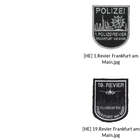
[HE] 1.Revier Frankfurt am
Main.jpg
[HE] 19.Revier Frankfurt am
Main.jpg