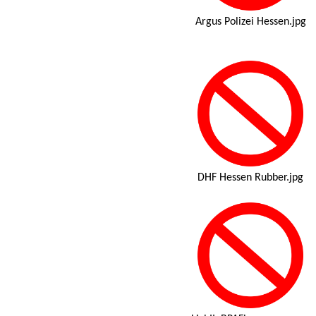
Argus Polizei Hessen.jpg
DHF Hessen Rubber.jpg