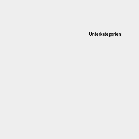
Unterkategorien