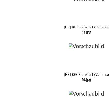
[HE] BFE Frankfurt (Variante
1).jpg
[HE] BFE Frankfurt (Variante
5).jpg