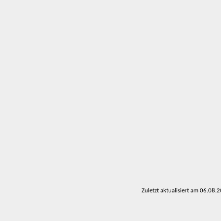
Zuletzt aktualisiert am 06.08.