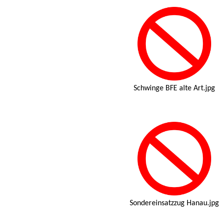
Schwinge BFE alte Art.jpg
Sondereinsatzzug Hanau.jpg