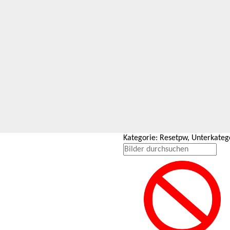
Kategorie: Resetpw, Unterkateg