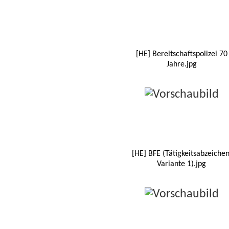
[HE] Bereitschaftspolizei 70
Jahre.jpg
[HE] BFE (Tätigkeitsabzeichen
Variante 1).jpg