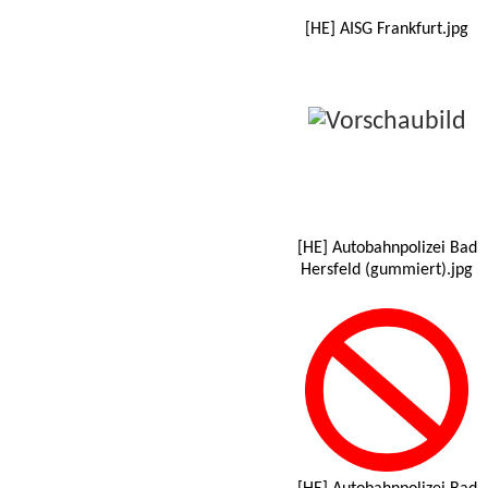
[HE] AISG Frankfurt.jpg
[HE] Autobahnpolizei Bad
Hersfeld (gummiert).jpg