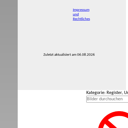
Impressum
und
Rechtliches
Zuletzt aktualisiert am 06.08.2026
Kategorie: Register, 