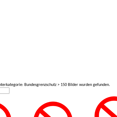
Unterkategorie: Bundesgrenzschutz > 150 Bilder wurden gefunden.