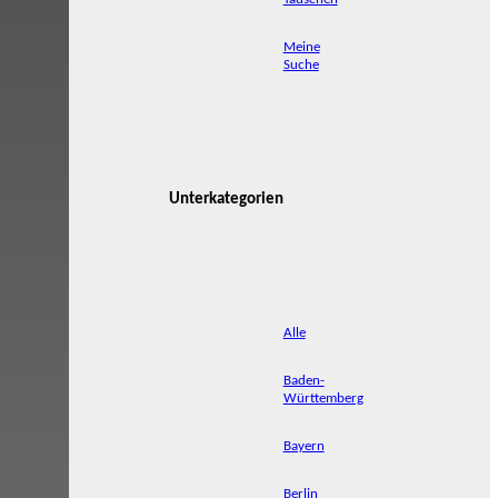
Meine
Suche
Unterkategorien
Alle
Baden-
Württemberg
Bayern
Berlin