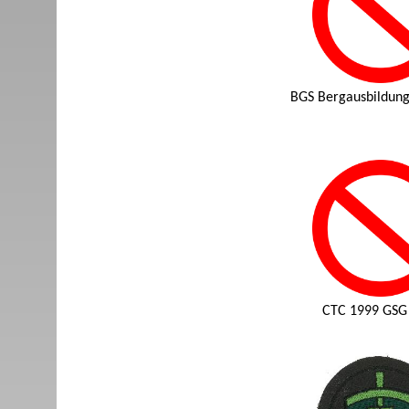
BGS Bergausbildungs
CTC 1999 GSG 