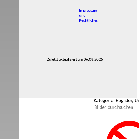
Impressum
und
Rechtliches
Zuletzt aktualisiert am 06.08.2026
Kategorie: Register, 