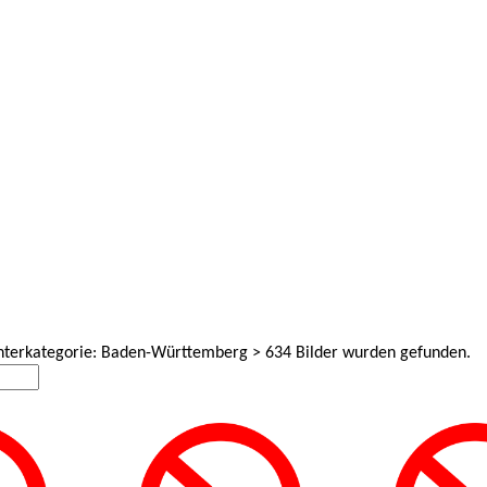
Unterkategorie: Baden-Württemberg > 634 Bilder wurden gefunden.