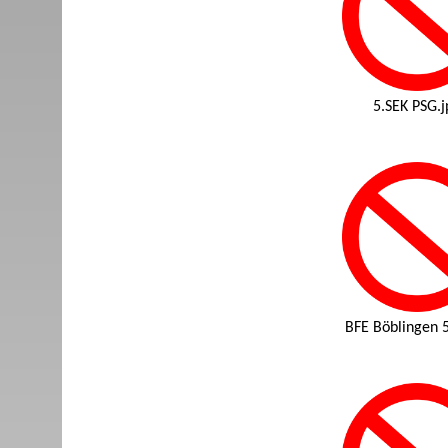
5.SEK PSG.j
BFE Böblingen 