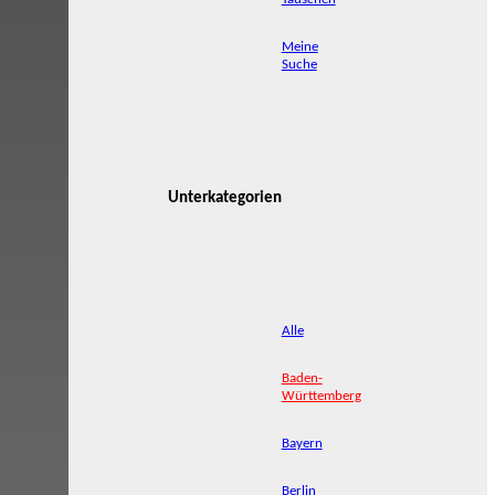
Meine
Suche
Unterkategorien
Alle
Baden-
Württemberg
Bayern
Berlin