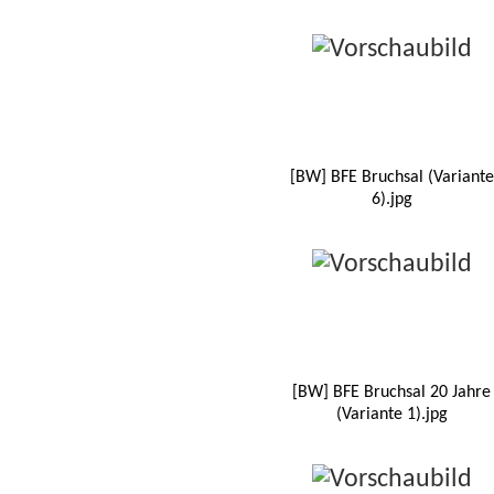
[BW] BFE Bruchsal (Variante
6).jpg
[BW] BFE Bruchsal 20 Jahre
(Variante 1).jpg