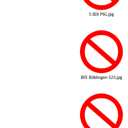
5.SEK PSG.jpg
BFE Böblingen 523.jpg