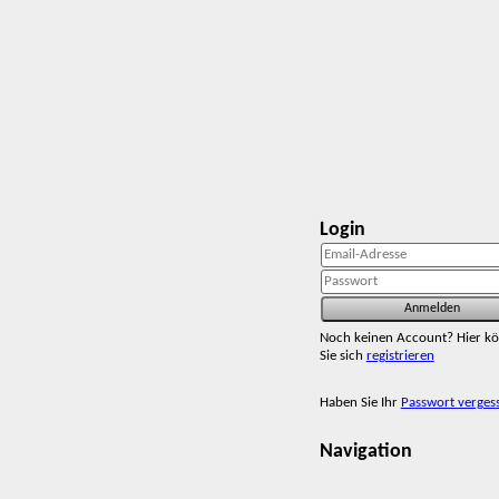
Login
Noch keinen Account? Hier k
Sie sich
registrieren
Haben Sie Ihr
Passwort verges
Navigation