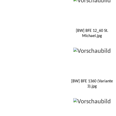
[BW] BFE 12_60 St.
Michael.jpg
[BW] BFE 1360 (Variante
3).jpg