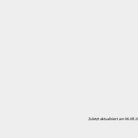
Zuletzt aktualisiert am 06.08.