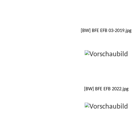
[BW] BFE EFB 03-2019.jpg
[BW] BFE EFB 2022.jpg