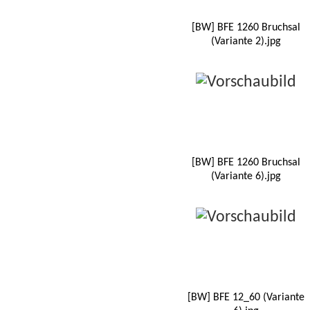
[BW] BFE 1260 Bruchsal
(Variante 2).jpg
[BW] BFE 1260 Bruchsal
(Variante 6).jpg
[BW] BFE 12_60 (Variante