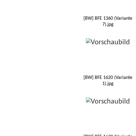
[BW] BFE 1360 (Variante
7).jpg
[BW] BFE 1620 (Variante
1).jpg