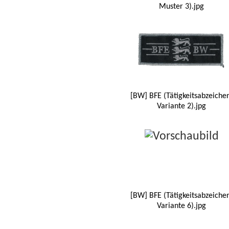
Muster 3).jpg
[BW] BFE (Tätigkeitsabzeiche
Variante 2).jpg
[BW] BFE (Tätigkeitsabzeiche
Variante 6).jpg