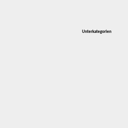
Unterkategorien