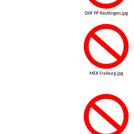
DHF PP Reutlingen.jpg
MEK Freiburg.jpg