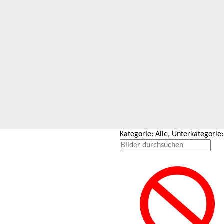
Kategorie: Alle, Unterkategori